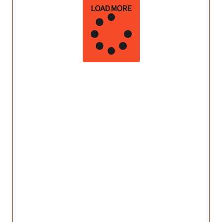
LOAD MORE