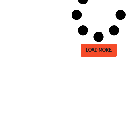
LOAD MORE