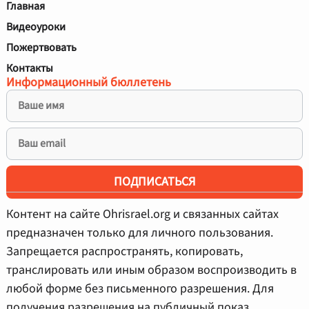
Главная
Видеоуроки
Пожертвовать
Контакты
Информационный бюллетень
ПОДПИСАТЬСЯ
Контент на сайте Ohrisrael.org и связанных сайтах
предназначен только для личного пользования.
Запрещается распространять, копировать,
транслировать или иным образом воспроизводить в
любой форме без письменного разрешения. Для
получения разрешения на публичный показ