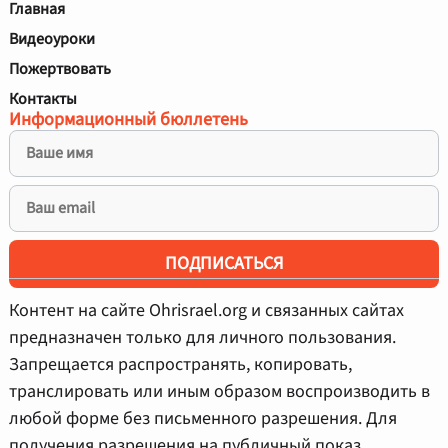
Главная
Видеоуроки
Пожертвовать
Контакты
Информационный бюллетень
ПОДПИСАТЬСЯ
Контент на сайте Ohrisrael.org и связанных сайтах
предназначен только для личного пользования.
Запрещается распространять, копировать,
транслировать или иным образом воспроизводить в
любой форме без письменного разрешения. Для
получения разрешения на публичный показ